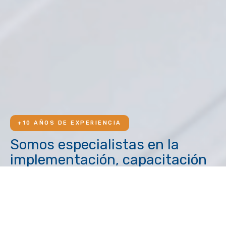
+10 AÑOS DE EXPERIENCIA
Somos especialistas en la
implementación, capacitación
y auditoría de Normas ISO