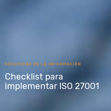
SEGURIDAD DE LA INFORMACIÓN
Checklist para
implementar ISO 27001