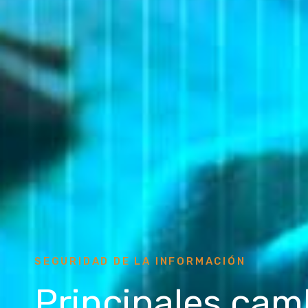
SEGURIDAD DE LA INFORMACIÓN
Principales cam