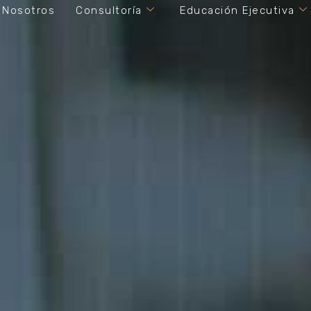
Nosotros
Consultoría
Educación Ejecutiva