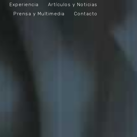
Experiencia
Artículos y Noticias
Prensa y Multimedia
Contacto