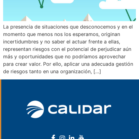
La presencia de situaciones que desconocemos y en el
momento que menos nos los esperamos, originan
incertidumbres y no saber el actuar frente a ellas,
representan riesgos con el potencial de perjudicar aún
más y oportunidades que no podríamos aprovechar
para crear valor. Por ello, aplicar una adecuada gestión
de riesgos tanto en una organización, […]