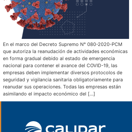
En el marco del Decreto Supremo N° 080-2020-PCM
que autoriza la reanudación de actividades económicas
en forma gradual debido al estado de emergencia
nacional para contener el avance del COVID-19, las
empresas deben implementar diversos protocolos de
seguridad y vigilancia sanitaria obligatoriamente para
reanudar sus operaciones. Todas las empresas están
asimilando el impacto económico del […]