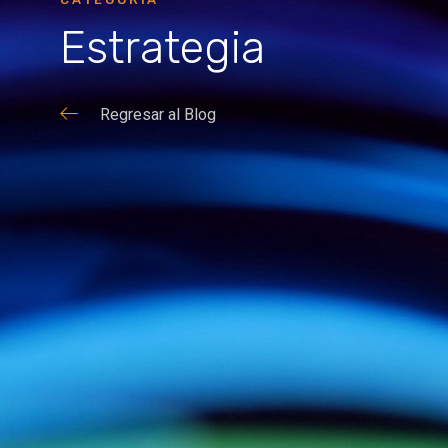
Estrategia
Regresar al Blog