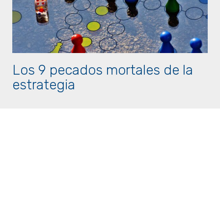
Los 9 pecados mortales de la
estrategia