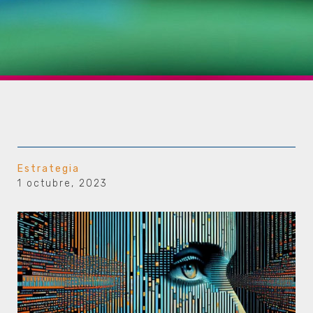
Estrategia
1 octubre, 2023