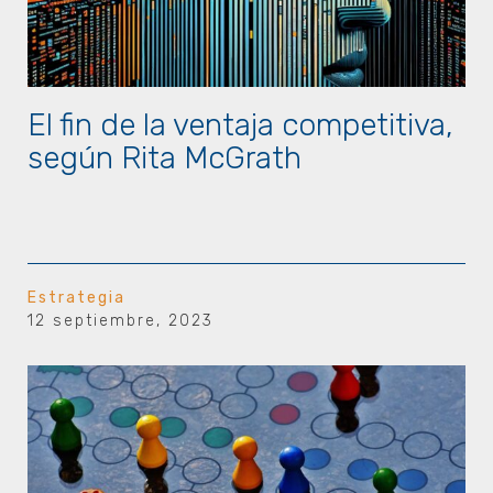
El fin de la ventaja competitiva,
según Rita McGrath
Estrategia
12 septiembre, 2023